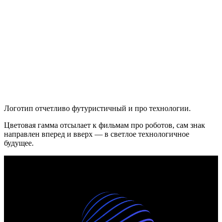
Логотип отчетливо футуристичный и про технологии.
Цветовая гамма отсылает к фильмам про роботов, сам знак
направлен вперед и вверх — в светлое технологичное
будущее.