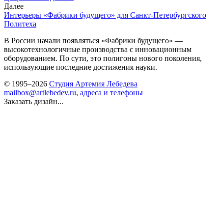
Далее
Интерьеры «Фабрики будущего» для Санкт-Петербургского
Политеха
В России начали появляться «Фабрики будущего» —
высокотехнологичные производства с инновационным
оборудованием. По сути, это полигоны нового поколения,
использующие последние достижения науки.
© 1995–2026
Студия Артемия Лебедева
mailbox@artlebedev.ru
,
адреса и телефоны
Заказать дизайн...