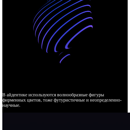
В айдентике используются волнообразные фигуры
фирменных цветов, тоже футуристичные и неопределенно-
научные.