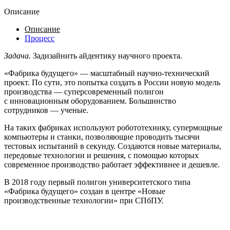
Описание
Описание
Процесс
Задача.
Задизайнить айдентику научного проекта.
«Фабрика будущего» — масштабный научно-технический
проект. По сути, это попытка создать в России новую модель
производства — суперсовременный полигон
с инновационным оборудованием. Большинство
сотрудников — ученые.
На таких фабриках используют робототехнику, супермощные
компьютеры и станки, позволяющие проводить тысячи
тестовых испытаний в секунду. Создаются новые материалы,
передовые технологии и решения, с помощью которых
современное производство работает эффективнее и дешевле.
В 2018 году первый полигон университетского типа
«Фабрика будущего» создан в центре «Новые
производственные технологии» при СПбПУ.