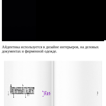
Айдентика используется в дизайне интерьеров, на деловых
документах и фирменной одежде.