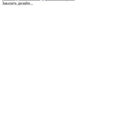
Заказать дизайн...