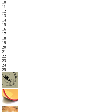
10
11
12
13
14
15
16
17
18
19
20
21
22
23
24
25