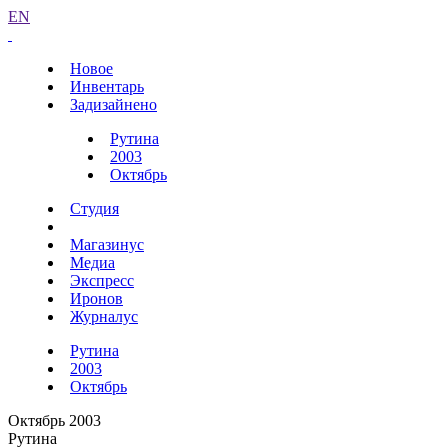
EN
Новое
Инвентарь
Задизайнено
Рутина
2003
Октябрь
Студия
Магазинус
Медиа
Экспресс
Иронов
Журналус
Рутина
2003
Октябрь
Октябрь 2003
Рутина