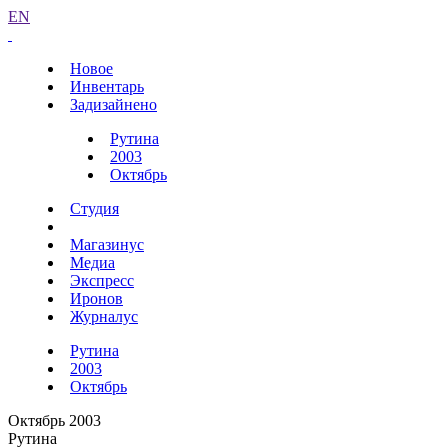
EN
Новое
Инвентарь
Задизайнено
Рутина
2003
Октябрь
Студия
Магазинус
Медиа
Экспресс
Иронов
Журналус
Рутина
2003
Октябрь
Октябрь 2003
Рутина