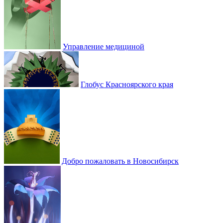
Управление медициной
Глобус Красноярского края
Добро пожаловать в Новосибирск