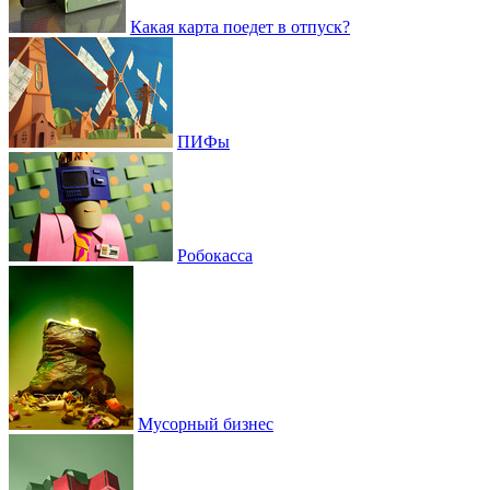
Какая карта поедет в отпуск?
ПИФы
Робокасса
Мусорный бизнес