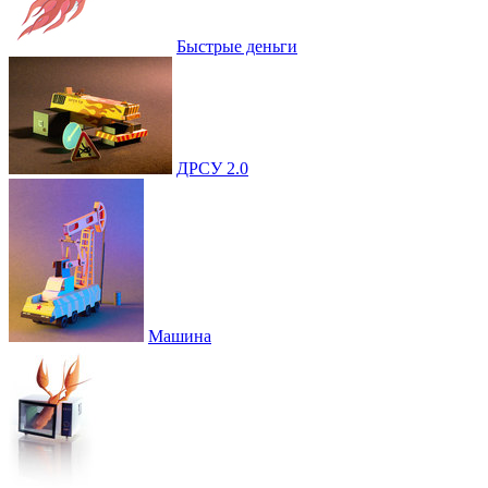
Быстрые деньги
ДРСУ 2.0
Машина