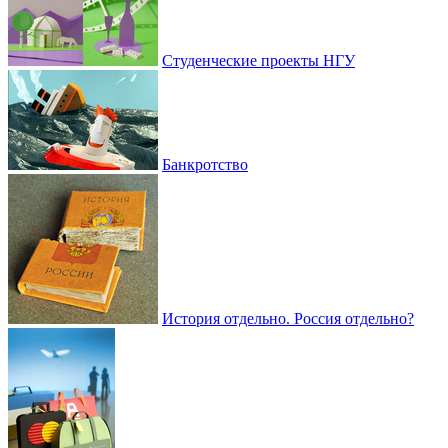
Студенческие проекты НГУ
Банкротство
История отдельно. Россия отдельно?