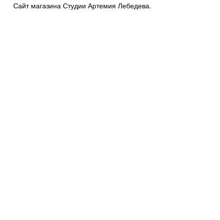
Сайт магазина Студии Артемия Лебедева.