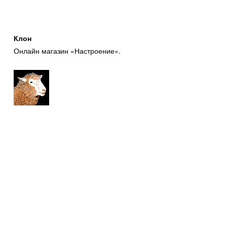
Клон
Онлайн магазин «Настроение».