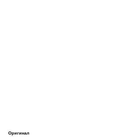
Оригинал