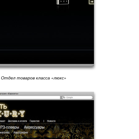
Отдел товаров класса «люкс»