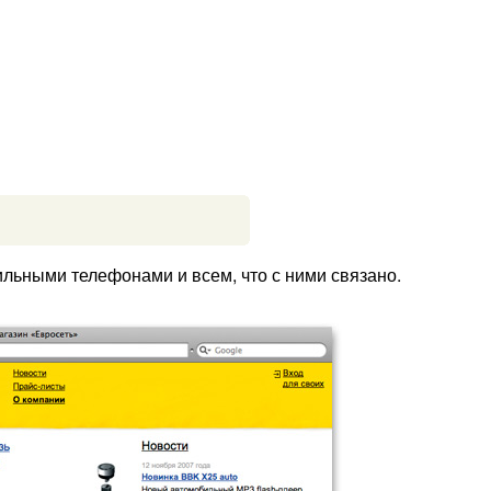
льными телефонами и всем, что с ними связано.