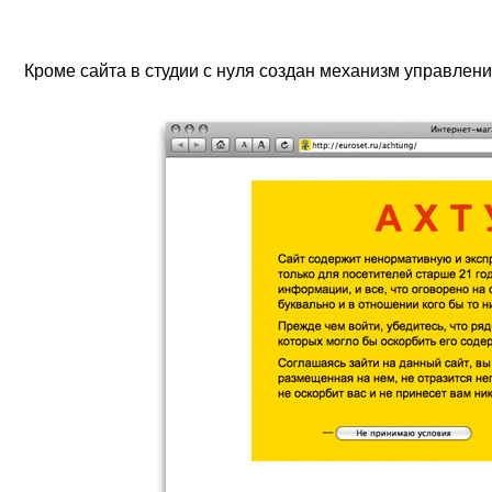
Кроме сайта в студии с нуля создан механизм управлен