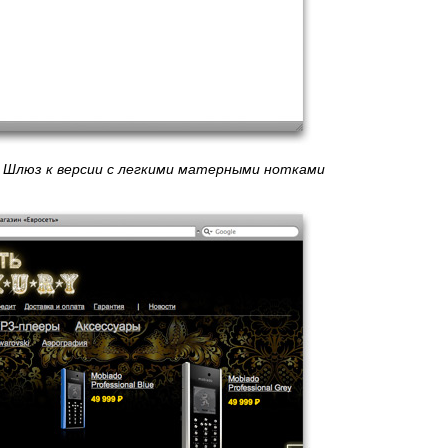
Шлюз к версии с легкими матерными нотками