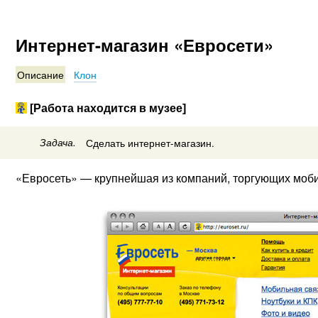
Интернет-магазин «Евросети»
Описание
Клон
[Работа находится в музее]
Задача.
Сделать интернет-магазин.
«Евросеть» — крупнейшая из компаний, торгующих моби