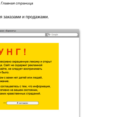
Главная страница
ия заказами и продажами.