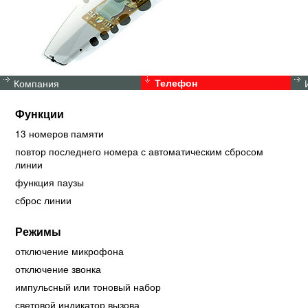
Компания
Телефон
Функции
13 номеров памяти
повтор последнего номера с автоматическим сбросом
линии
функция паузы
сброс линии
Режимы
отключение микрофона
отключение звонка
импульсный или тоновый набор
световой индикатор вызова