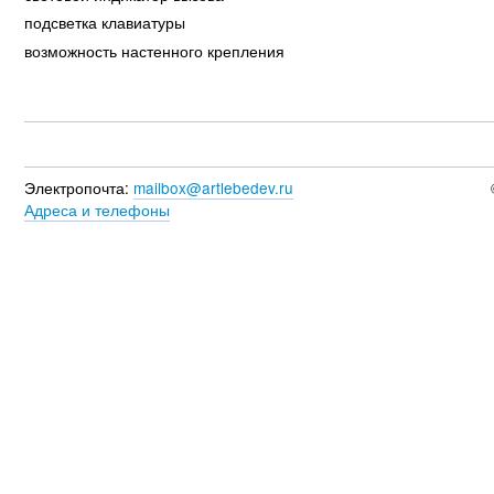
подсветка клавиатуры
возможность настенного крепления
Электропочта:
mailbox@artlebedev.ru
Адреса и телефоны