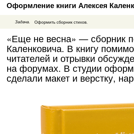
Оформление книги Алексея Каленк
Задача.
Оформить сборник стихов.
«Еще не весна» — сборник п
Каленковича. В книгу помим
читателей и отрывки обсужде
на форумах. В студии оформ
сделали макет и верстку, на