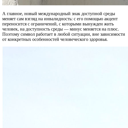
А главное, новый международный знак доступной среды
меняет сам взгляд на инвалидность: с его помощью акцент
переносится с ограничений, с которыми вынужден жить
человек, на доступность среды — минус меняется на плюс.
Поэтому символ работает в любой ситуации, вне зависимости
от конкретных особенностей человеческого здоровья.