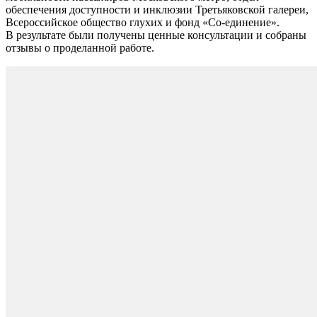
обеспечения доступности и инклюзии Третьяковской галереи,
Всероссийское общество глухих и фонд «Со-единение».
В результате были получены ценные консультации и собраны
отзывы о проделанной работе.