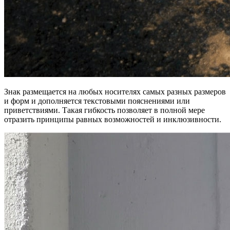
Знак размещается на любых носителях самых разных размеров
и форм и дополняется текстовыми пояснениями или
приветствиями. Такая гибкость позволяет в полной мере
отразить принципы равных возможностей и инклюзивности.