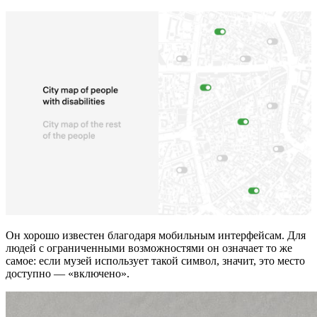
Он хорошо известен благодаря мобильным интерфейсам. Для
людей с ограниченными возможностями он означает то же
самое: если музей использует такой символ, значит, это место
доступно — «включено».