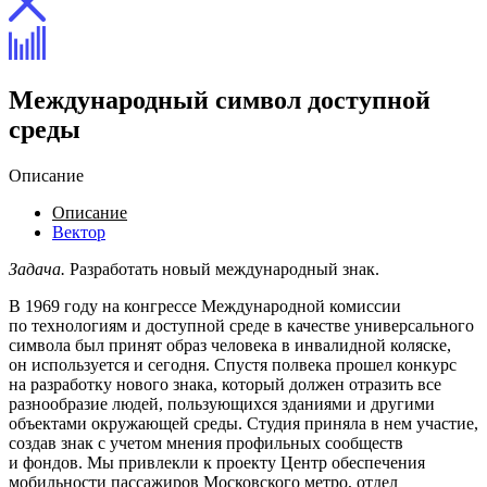
Международный символ доступной
среды
Описание
Описание
Вектор
Задача.
Разработать новый международный знак.
В 1969 году на конгрессе Международной комиссии
по технологиям и доступной среде в качестве универсального
символа был принят образ человека в инвалидной коляске,
он используется и сегодня. Спустя полвека прошел конкурс
на разработку нового знака, который должен отразить все
разнообразие людей, пользующихся зданиями и другими
объектами окружающей среды. Студия приняла в нем участие,
создав знак с учетом мнения профильных сообществ
и фондов. Мы привлекли к проекту Центр обеспечения
мобильности пассажиров Московского метро, отдел