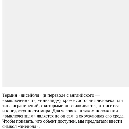
Термин «дисейблд» (в переводе с английского —
«выключенный», «инвалид»), кроме состояния человека или
типа ограничений, с которыми он сталкивается, относится
и к недоступности мира. Для человека в таком положении
«выключенным» является не он сам, а окружающая его среда.
Чтобы показать, что объект доступен, мы предлагаем ввести
символ «энейблд».