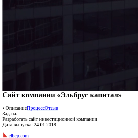
Сайт компании «Эльбрус капитал»
• Описание
Процесс
Отзыв
Задача.
Разработать сайт инвестиционной компании.
Дата выпуска: 24.01.2018
elbcp.com