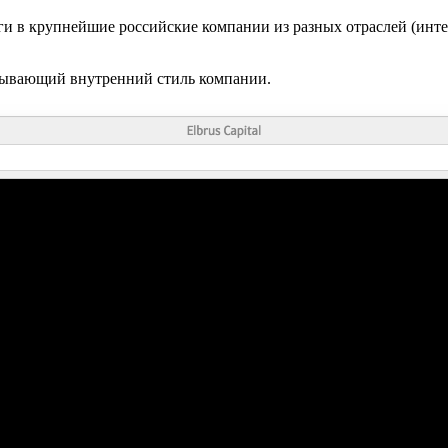
 в крупнейшие российские компании из разных отраслей (интер
рывающий внутренний стиль компании.