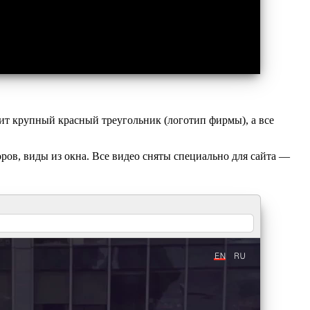
ит крупный красный треугольник (логотип фирмы), а все
ов, виды из окна. Все видео сняты специально для сайта —