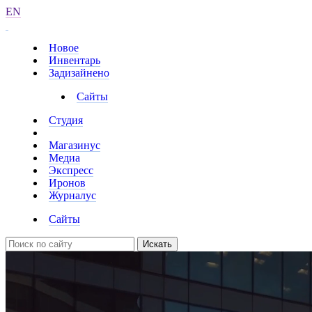
EN
Новое
Инвентарь
Задизайнено
Сайты
Студия
Магазинус
Медиа
Экспресс
Иронов
Журналус
Сайты
Искать