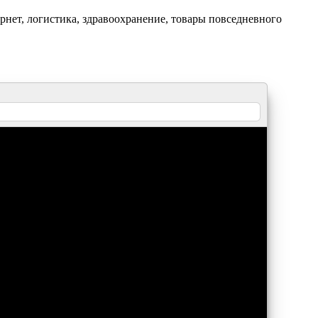
нет, логистика, здравоохранение, товары повседневного