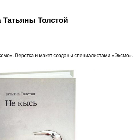
 Татьяны Толстой
ксмо». Верстка и макет созданы специалистами «Эксмо».