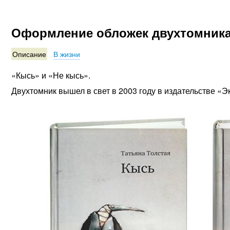
Оформление обложек двухтомника
Описание
В жизни
«Кысь» и «Не кысь».
Двухтомник вышел в свет в 2003 году в издательстве «Э