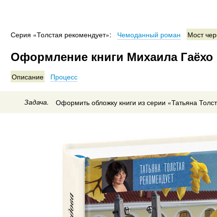
Серия «Толстая рекомендует»:
Чемоданный роман
Мост чер
Оформление книги Михаила Гаёхо 
Описание
Процесс
Задача.
Оформить обложку книги из серии «Татьяна Толс