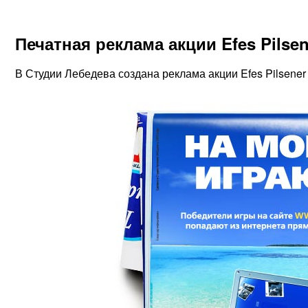
Печатная реклама акции Efes Pilsen
В Студии Лебедева создана реклама акции Efes Pilsene