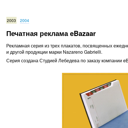
2003
2004
Печатная реклама eBazaar
Рекламная серия из трех плакатов, посвященных ежед
и другой продукции марки Nazareno Gabrielli.
Серия создана Студией Лебедева по заказу компании eB