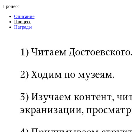
Процесс
Описание
Процесс
Награды