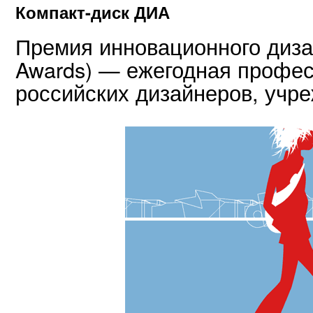
Компакт-диск ДИА
Премия инновационного дизай
Awards) — ежегодная профе
российских дизайнеров, учре