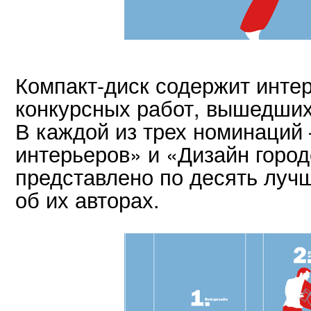
Компакт-диск содержит инте
конкурсных работ, вышедших
В каждой из трех номинаций
интерьеров» и «Дизайн горо
представлено по десять лучш
об их авторах.