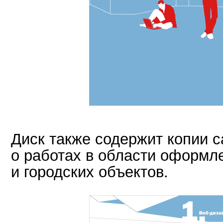
Диск также содержит копии с
о работах в области оформл
и городских объектов.