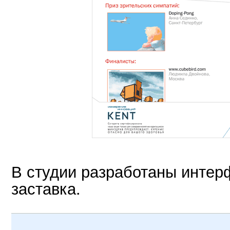
В студии разработаны интер
заставка.