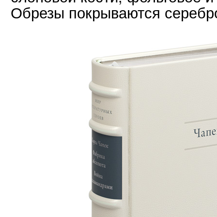
Обрезы покрываются серебр