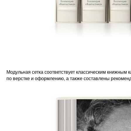
Модульная сетка соответствует классическим книжным 
по верстке и оформлению, а также составлены рекомен