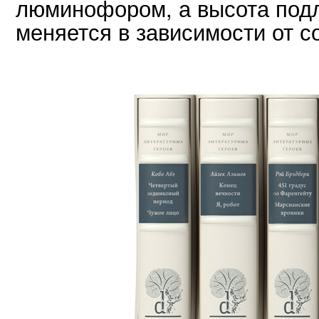
люминофором, а высота подл
меняется в зависимости от с