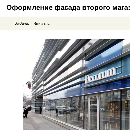
Оформление фасада второго магаз
Задача.
Вписать.