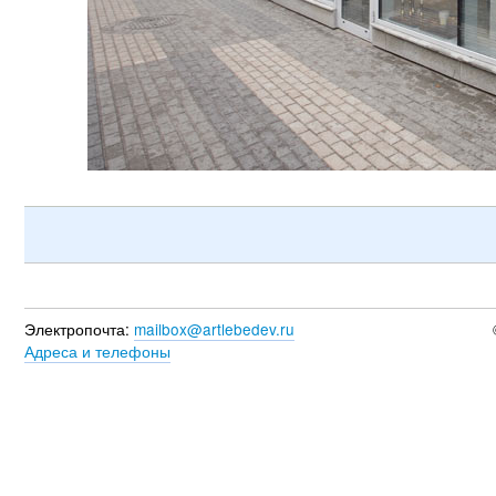
Электропочта:
mailbox@artlebedev.ru
Адреса и телефоны