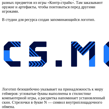
разных предметов из игры «Контр-страйк». Там заказывают
оружие и артефакты, чтобы понтоваться перед другими
игроками.
В студии для ресурса создан запоминающийся логотип.
Логотип безошибочно указывает на принадлежность к миру
геймеров: угловатые буквы выполнены в стилистике
компьютерной игры, а расцветка напоминает установленный
скин. Стрелочки в букве N — символ внутриплощадочного
обмена.