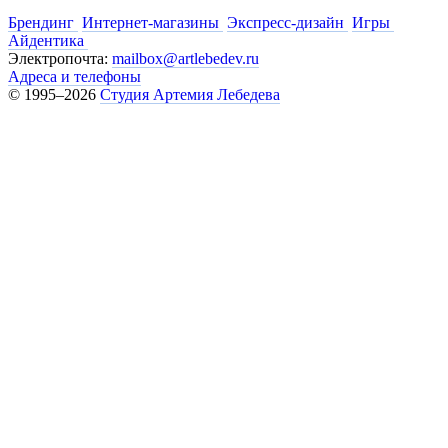
Брендинг
Интернет-магазины
Экспресс-дизайн
Игры
Айдентика
Электропочта:
mailbox@artlebedev.ru
Адреса и телефоны
© 1995–2026
Студия Артемия Лебедева