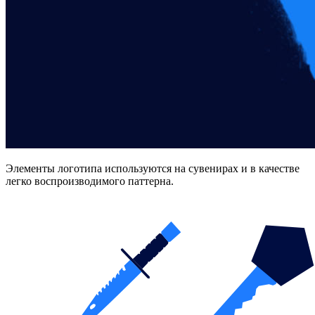
Элементы логотипа используются на сувенирах и в качестве
легко воспроизводимого паттерна.