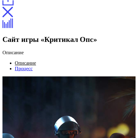
Сайт игры «Критикал Опс»
Описание
Описание
Процесс