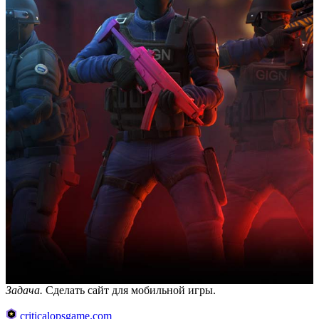
Задача.
Сделать сайт для мобильной игры.
criticalopsgame.com