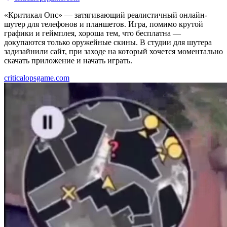
«Критикал Опс» — затягивающий реалистичный онлайн-
шутер для телефонов и планшетов. Игра, помимо крутой
графики и геймплея, хороша тем, что бесплатна —
докупаются только оружейные скины. В студии для шутера
задизайнили сайт, при заходе на который хочется моментально
скачать приложение и начать играть.
criticalopsgame.com