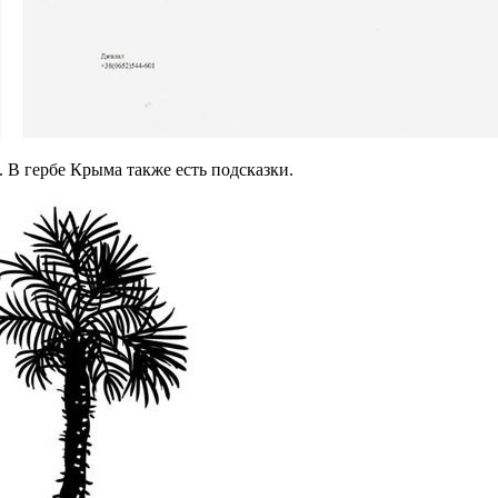
 В гербе Крыма также есть подсказки.