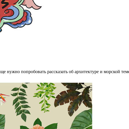
ще нужно попробовать рассказать об архитектуре и морской тем