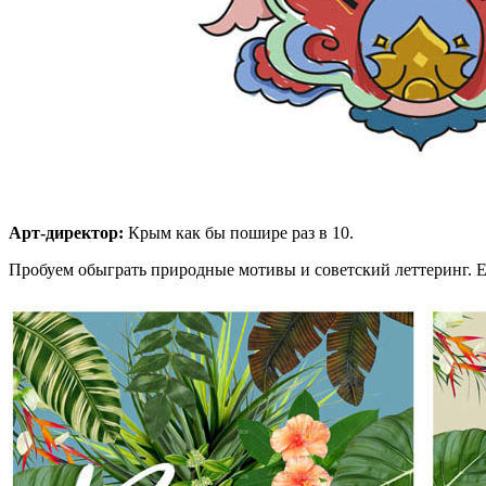
Арт-директор:
Крым как бы пошире раз в 10.
Пробуем обыграть природные мотивы и советский леттеринг. Е