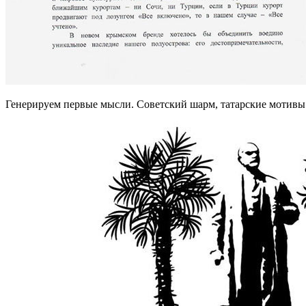
Генерируем первые мысли. Советский шарм, татарские мотивы.