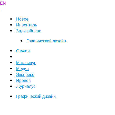
EN
Новое
Инвентарь
Задизайнено
Графический дизайн
Студия
Магазинус
Медиа
Экспресс
Иронов
Журналус
Графический дизайн