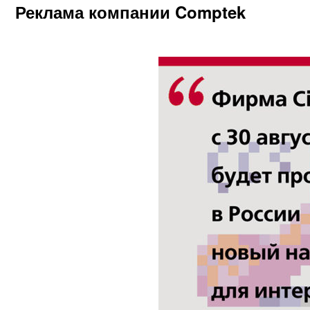
Реклама компании Comptek