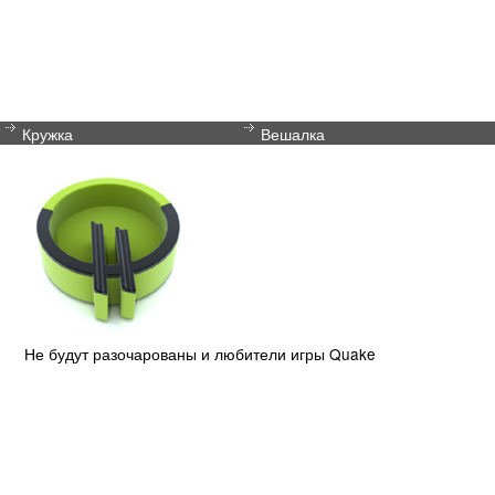
Кружка
Вешалка
Не будут разочарованы и любители игры Quake