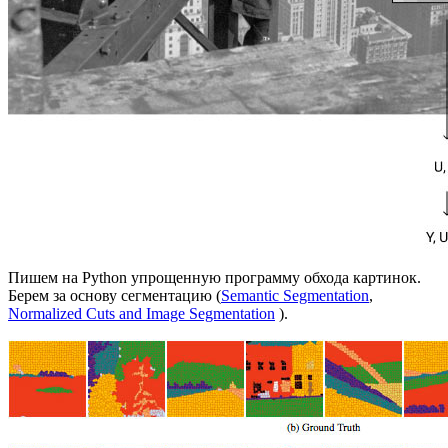
Пишем на Python упрощенную программу обхода картинок.
Берем за основу сегментацию (
Semantic Segmentation
,
Normalized Cuts and Image Segmentation
).