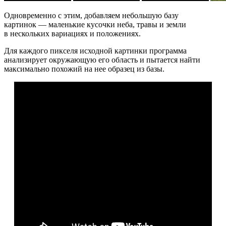
Одновременно с этим, добавляем небольшую базу
картинок — маленькие кусочки неба, травы и земли
в нескольких вариациях и положениях.
Для каждого пикселя исходной картинки программа
анализирует окружающую его область и пытается найти
максимально похожий на нее образец из базы.