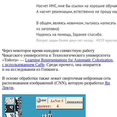
Через некоторое время находим совместную работу
Чикагского университета и Технологического университета
«Тойота» —
Learning Representations for Automatic Colorization
,
с использованием Caffe
. Среди прочего, она опирается
и на исследования из Гонконга.
В основе обработки также лежит сверточная нейронная сеть
распознавания изображений (CNN), которую разработал
Ян
Лекун
.