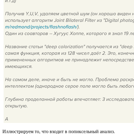
Иллюстрируем то, что входит в попиксельный анализ.