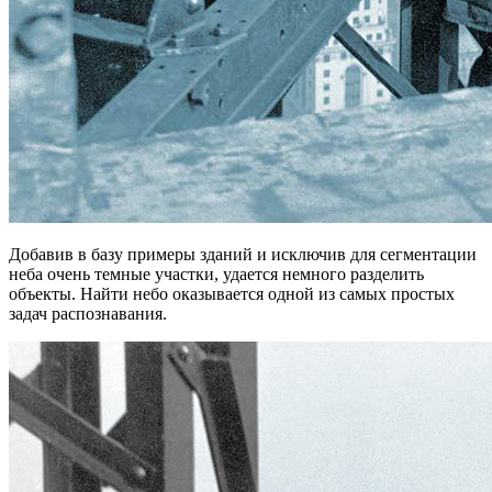
Добавив в базу примеры зданий и исключив для сегментации
неба очень темные участки, удается немного разделить
объекты. Найти небо оказывается одной из самых простых
задач распознавания.