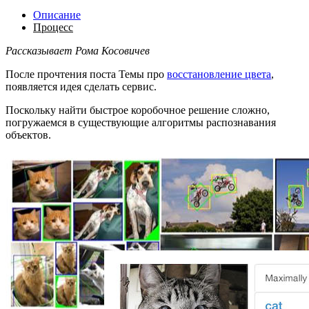
Описание
Процесс
Рассказывает Рома Косовичев
После прочтения поста Темы про
восстановление цвета
,
появляется идея сделать сервис.
Поскольку найти быстрое коробочное решение сложно,
погружаемся в существующие алгоритмы распознавания
объектов.