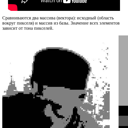
Сравниваются два массива (вектора): исходный (область
вокруг пикселя) и массив из базы. Значение всех элементов
зависит от тона пикселей.