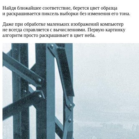
Найдя ближайшее соответствие
, берется цвет образца
и раскрашивается пиксель выборки без изменения его тона.
Даже при обработке маленьких изображений компьютер
не всегда справляется с вычислениями. Первую картинку
алгоритм просто раскрашивает в цвет неба.