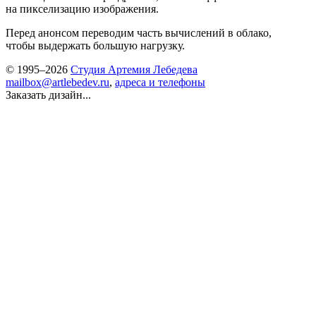
на пикселизацию изображения.
Перед анонсом переводим часть вычислений в облако,
чтобы выдержать большую нагрузку.
© 1995–2026
Студия Артемия Лебедева
mailbox@artlebedev.ru
,
адреса и телефоны
Заказать дизайн...