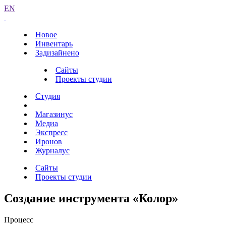
EN
Новое
Инвентарь
Задизайнено
Сайты
Проекты студии
Студия
Магазинус
Медиа
Экспресс
Иронов
Журналус
Сайты
Проекты студии
Создание инструмента «Колор»
Процесс