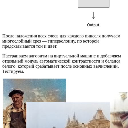
После наложения всех слоев для каждого пикселя получаем
многослойный срез — гиперколонну, по которой
предсказывается тон и цвет.
Настраиваем алгоритм на виртуальной машине и добавляем
отдельный модуль автоматической контрастности и баланса
белого, который срабатывает после основных вычислений.
Тестируем.