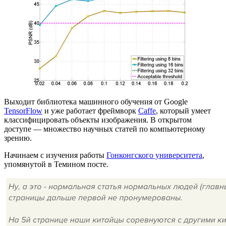
Выходит библиотека машинного обучения от Google
TensorFlow
и уже работает фреймворк
Caffe
, который умеет
классифицировать объекты изображения. В открытом
доступе — множество научных статей по компьютерному
зрению.
Начинаем с изучения работы
Гонконгского университета
,
упомянутой в Темином посте.