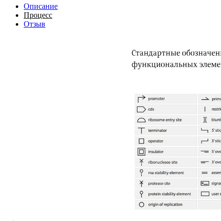
Описание
Процесс
Отзыв