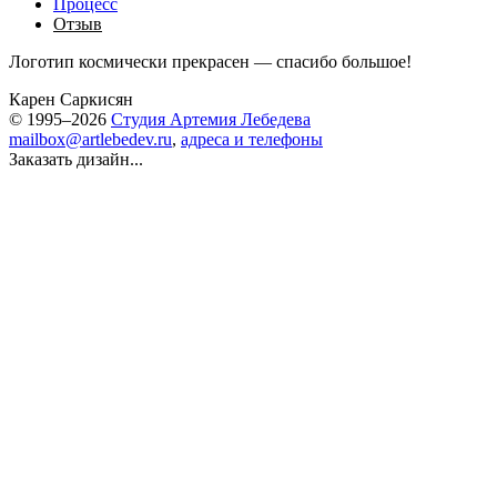
Процесс
Отзыв
Логотип космически прекрасен — спасибо большое!
Карен Саркисян
© 1995–2026
Студия Артемия Лебедева
mailbox@artlebedev.ru
,
адреса и телефоны
Заказать дизайн...