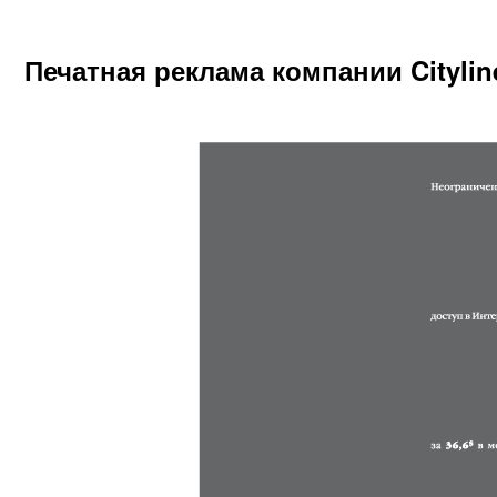
Печатная реклама компании Citylin