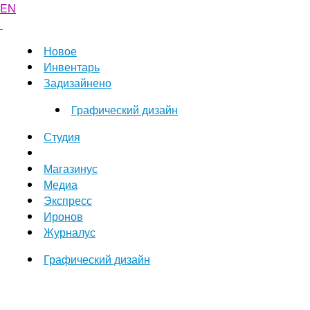
EN
Новое
Инвентарь
Задизайнено
Графический дизайн
Студия
Магазинус
Медиа
Экспресс
Иронов
Журналус
Графический дизайн