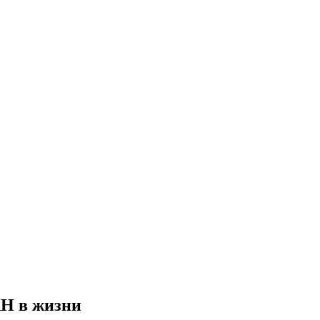
АН в жизни