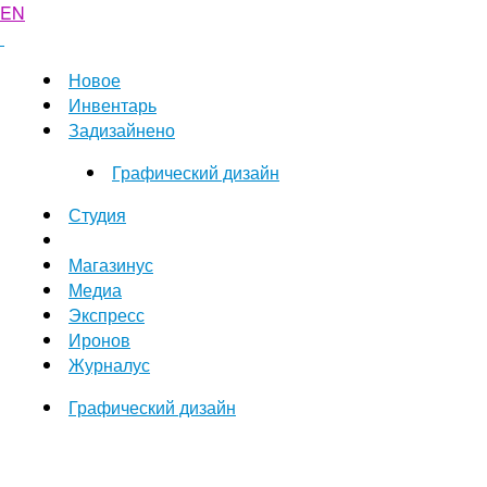
EN
Новое
Инвентарь
Задизайнено
Графический дизайн
Студия
Магазинус
Медиа
Экспресс
Иронов
Журналус
Графический дизайн