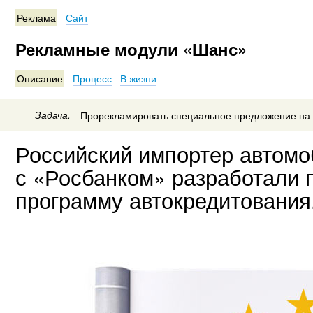
Реклама
Сайт
Рекламные модули «Шанс»
Описание
Процесс
В жизни
Задача.
Прорекламировать специальное предложение на 
Российский импортер автом
с «Росбанком» разработали 
программу автокредитования