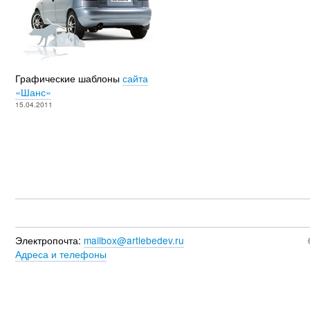
Графические шаблоны
сайта
«Шанс»
15.04.2011
Электропочта:
mailbox@artlebedev.ru
Адреса и телефоны