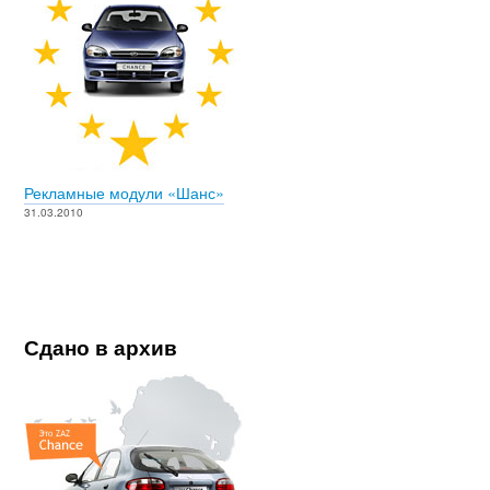
Рекламные модули «Шанс»
31.03.2010
Сдано в архив