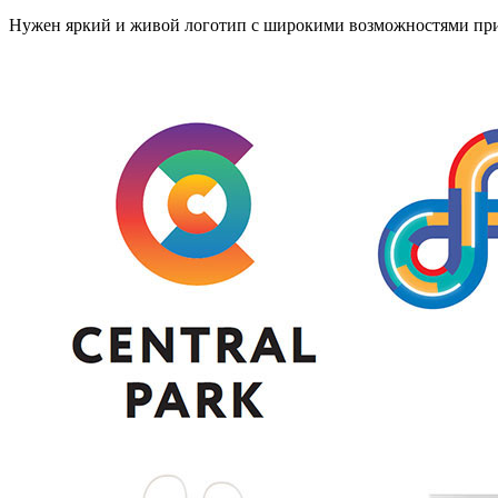
Нужен яркий и живой логотип с широкими возможностями при