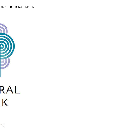
для поиска идей.