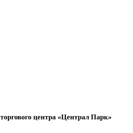
 торгового центра «Централ Парк»