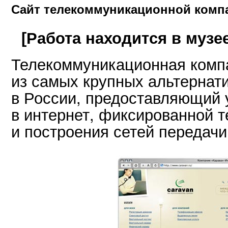
Сайт телекоммуникационной комп
[Работа находится в музее
Телекоммуникационная комп
из самых крупных альтернат
в России, предоставляющий у
в интернет, фиксированной 
и построения сетей передачи