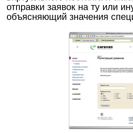
отправки заявок на ту или ин
объясняющий значения спец