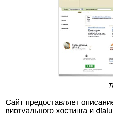
Т
Сайт предоставляет описани
виртуального хостинга и dia