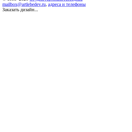
mailbox@artlebedev.ru
,
адреса и телефоны
Заказать дизайн...