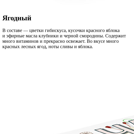
Ягодный
В составе — цветки гибискуса, кусочки красного яблока
и эфирные масла клубники и черной смородины. Содержит
много витаминов и прекрасно освежает. Во вкусе много
красных лесных ягод, ноты сливы и яблока.