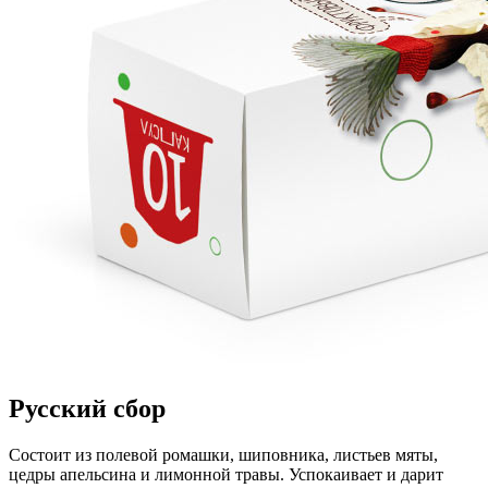
Русский сбор
Состоит из полевой ромашки, шиповника, листьев мяты,
цедры апельсина и лимонной травы. Успокаивает и дарит