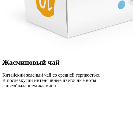
Жасминовый чай
Китайский зеленый чай со средней терпкостью.
В послевкусии интенсивные цветочные ноты
с преобладанием жасмина.