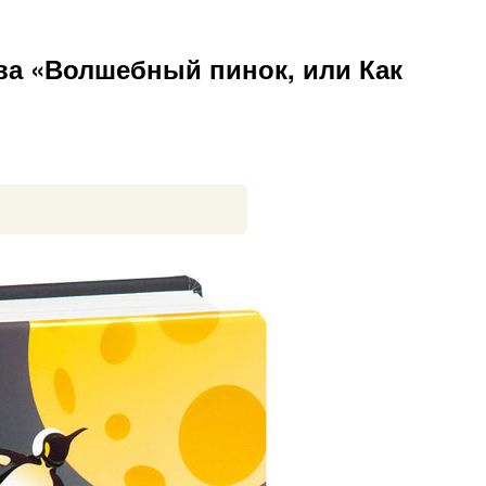
а «Волшебный пинок, или Как