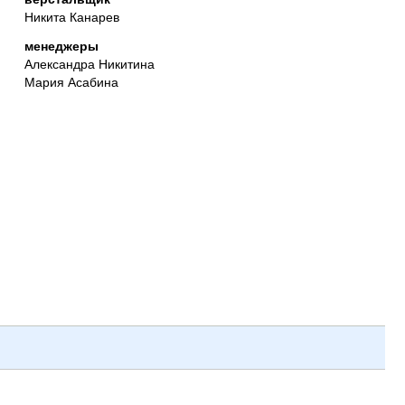
Никита Канарев
менеджеры
Александра Никитина
Мария Асабина