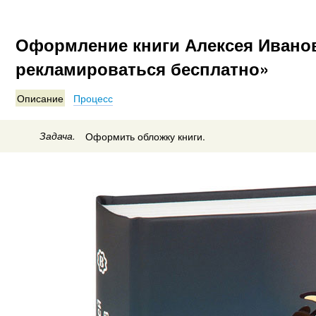
Оформление книги Алексея Иванов
рекламироваться бесплатно»
Описание
Процесс
Задача.
Оформить обложку книги.