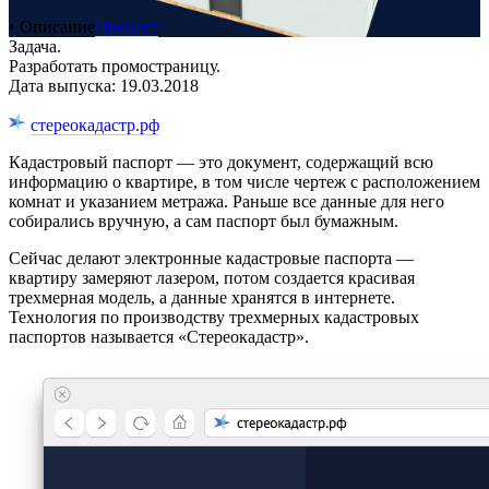
• Описание
Процесс
Задача.
Разработать промостраницу.
Дата выпуска: 19.03.2018
стереокадастр.рф
Кадастровый паспорт — это документ, содержащий всю
информацию о квартире, в том числе чертеж с расположением
комнат и указанием метража. Раньше все данные для него
собирались вручную, а сам паспорт был бумажным.
Сейчас делают электронные кадастровые паспорта —
квартиру замеряют лазером, потом создается красивая
трехмерная модель, а данные хранятся в интернете.
Технология по производству трехмерных кадастровых
паспортов называется «Стереокадастр».