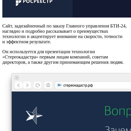
Сайт, задизайненный по заказу Главного управления БТИ-24,
наглядно и подробно рассказывает о преимуществах
технологии и акцентирует внимание на скорости, точности
и эффектном результате.
Он используется для презентации технологии
«Стереокадастра» первым лицам компаний, советам
директоров, а также другим принимающим решения людям.