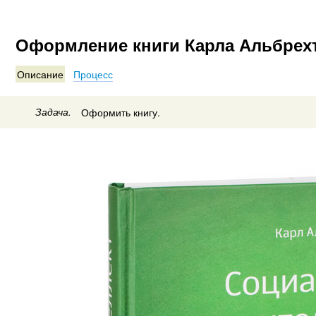
Оформление книги Карла Альбрех
Описание
Процесс
Задача.
Оформить книгу.