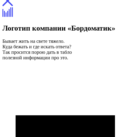
Логотип компании «Бордоматик»
Бывает жить на свете тяжело.
Куда бежать и где искать ответа?
Так просится порою дать в табло
полезной информации про это.