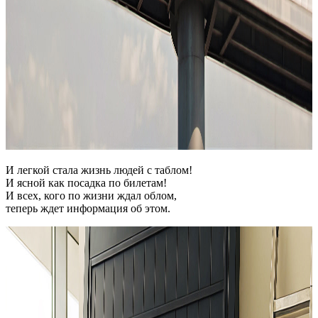
И легкой стала жизнь людей с таблом!
И ясной как посадка по билетам!
И всех, кого по жизни ждал облом,
теперь ждет информация об этом.