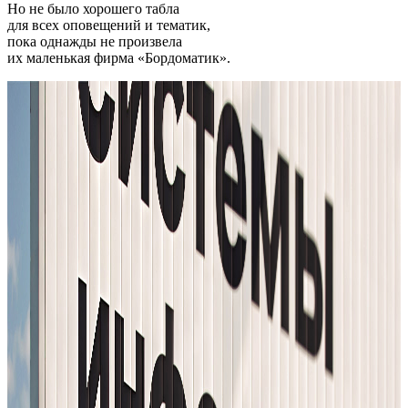
Но не было хорошего табла
для всех оповещений и тематик,
пока однажды не произвела
их маленькая фирма «Бордоматик».