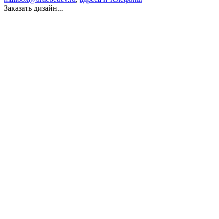
Заказать дизайн...