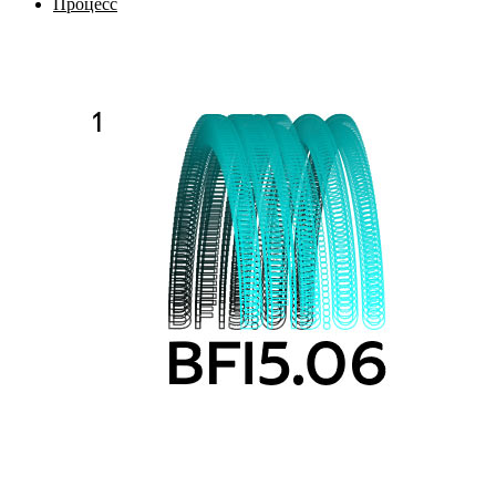
Процесс