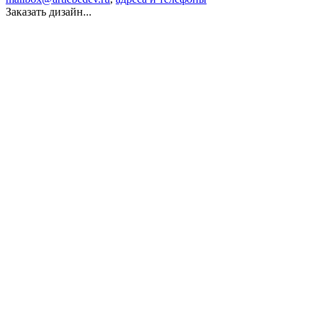
Заказать дизайн...