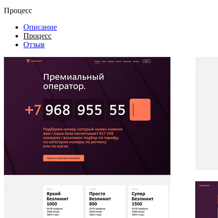
Процесс
Описание
Процесс
Отзыв