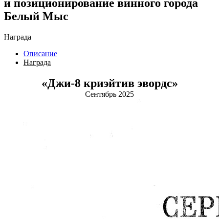
и позиционирование винного города
Белый Мыс
Награда
Описание
Награда
«Джи-8 криэйтив эвордс»
Сентябрь 2025