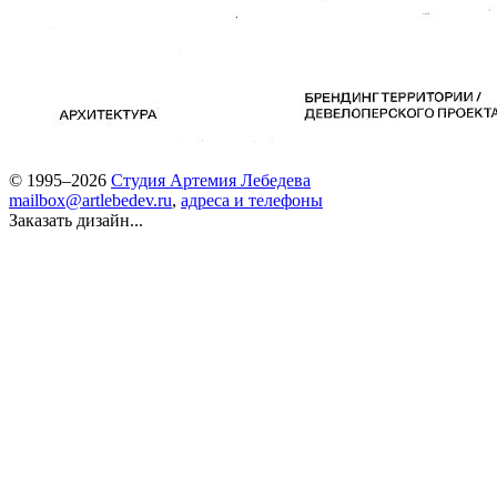
© 1995–2026
Студия Артемия Лебедева
mailbox@artlebedev.ru
,
адреса и телефоны
Заказать дизайн...