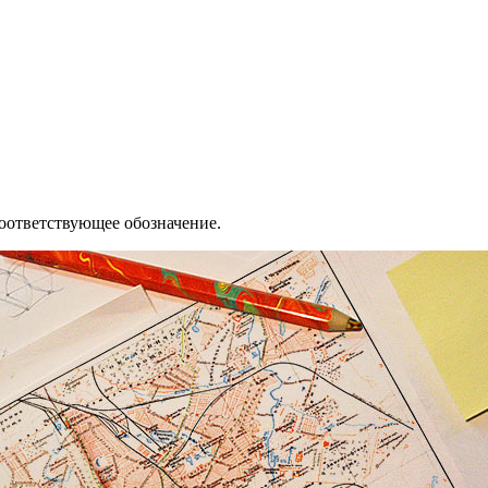
соответствующее обозначение.