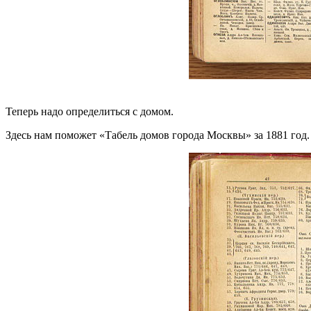
Теперь надо определиться с домом.
Здесь нам поможет «Табель домов города Москвы» за 1881 год.