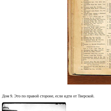
Дом 9. Это по правой стороне, если идти от Тверской.