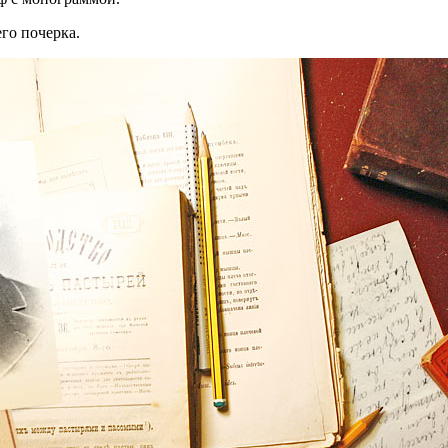
го почерка.