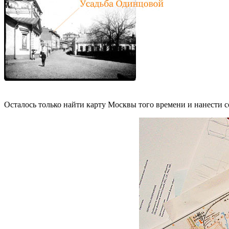
Осталось только найти карту Москвы того времени и нанести 