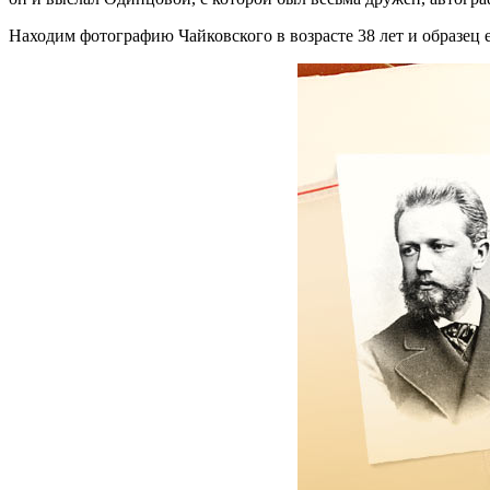
Находим фотографию Чайковского в возрасте 38 лет и образец е