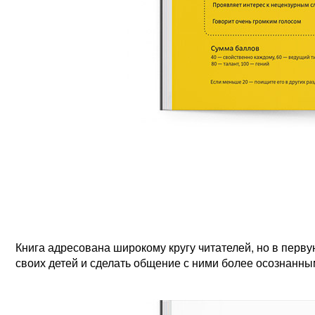
Книга адресована широкому кругу читателей, но в перв
своих детей и сделать общение с ними более осознанны