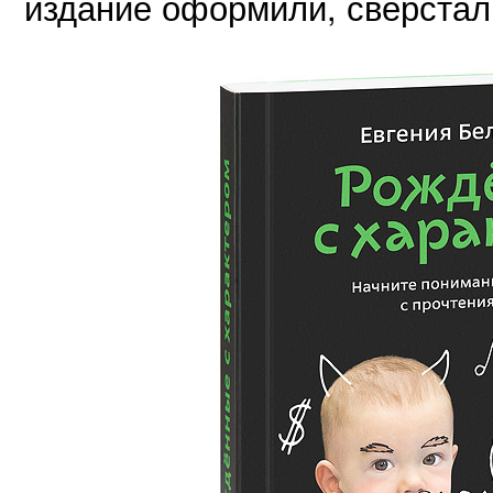
издание оформили, сверстали