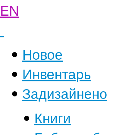
EN
Новое
Инвентарь
Задизайнено
Книги