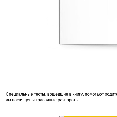
Специальные тесты, вошедшие в книгу, помогают родит
им посвящены красочные развороты.