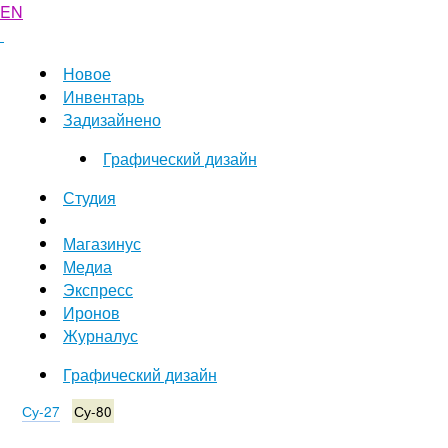
EN
Новое
Инвентарь
Задизайнено
Графический дизайн
Студия
Магазинус
Медиа
Экспресс
Иронов
Журналус
Графический дизайн
Су-27
Су-80