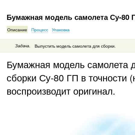
Бумажная модель самолета Су-80 
Описание
Процесс
Упаковка
Задача.
Выпустить модель самолета для сборки.
Бумажная модель самолета 
сборки Су-80 ГП в точности 
воспроизводит оригинал.