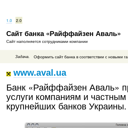
1.0
2.0
Сайт банка «Райффайзен Аваль»
Сайт наполняется сотрудниками компании
Задача.
Оформить сайт банка в соответствии с новыми г
www.aval.ua
Банк «Райффайзен Аваль» п
услуги компаниям и частным 
крупнейших банков Украины.