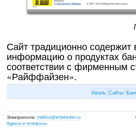
Сайт традиционно содержит
информацию о продуктах ба
соответствии с фирменным с
«Райффайзен».
Аваль
Сайты
Бан
Электропочта:
mailbox@artlebedev.ru
Адреса и телефоны