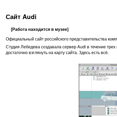
Сайт Audi
[Работа находится в музее]
Официальный сайт российского представительства комп
Студия Лебедева создавала сервер Audi в течение трех
достаточно взглянуть на карту сайта. Здесь есть всё.