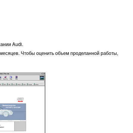
ании Audi.
 месяцев. Чтобы оценить объем проделанной работы,