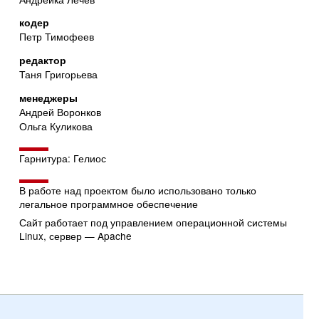
кодер
Петр Тимофеев
редактор
Таня Григорьева
менеджеры
Андрей Воронков
Ольга Куликова
Гарнитура: Гелиос
В работе над проектом было использовано только
легальное программное обеспечение
Сайт работает под управлением операционной системы
Linux, сервер — Apache