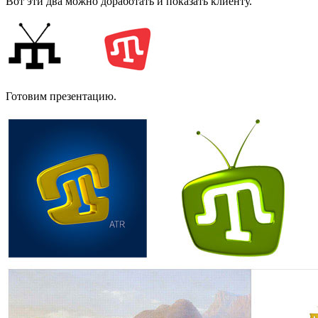
Вот эти два можно доработать и показать клиенту.
Готовим презентацию.