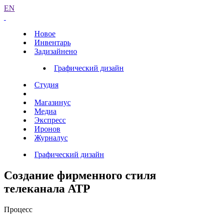
EN
Новое
Инвентарь
Задизайнено
Графический дизайн
Студия
Магазинус
Медиа
Экспресс
Иронов
Журналус
Графический дизайн
Создание фирменного стиля
телеканала АТР
Процесс