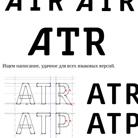
Ищем написание, удачное для всех языковых версий.