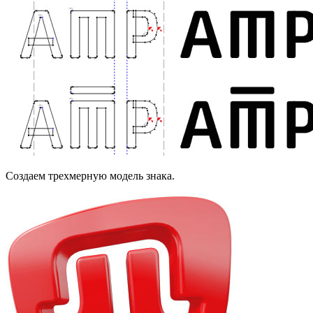
Создаем трехмерную модель знака.