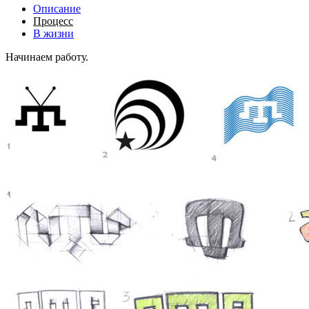
Описание
Процесс
В жизни
Начинаем работу.