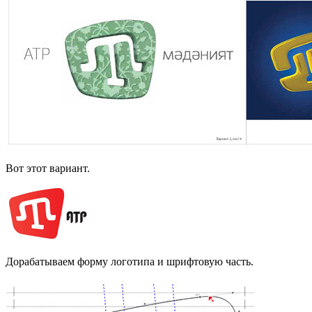
Вот этот вариант.
Дорабатываем форму логотипа и шрифтовую часть.