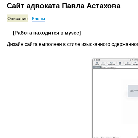
Сайт адвоката Павла Астахова
Описание
Клоны
[Работа находится в музее]
Дизайн сайта выполнен в стиле изысканного сдержанног