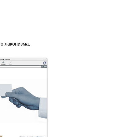
о лаконизма.